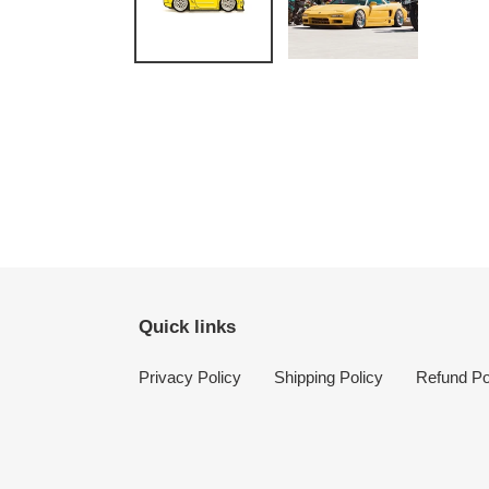
Quick links
Privacy Policy
Shipping Policy
Refund Po