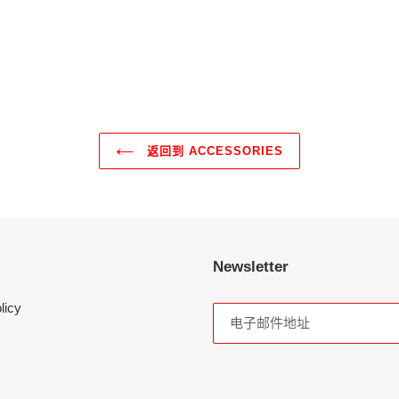
返回到 ACCESSORIES
Newsletter
licy