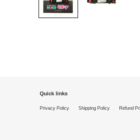
Quick links
Privacy Policy
Shipping Policy
Refund Po