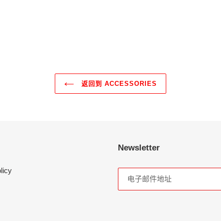
返回到 ACCESSORIES
Newsletter
licy